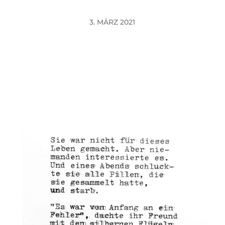
3. MÄRZ 2021