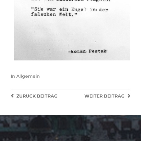
In
Allgemein
ZURÜCK
BEITRAG
WEITER
BEITRAG