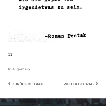
11
In
Allgemein
ZURÜCK
BEITRAG
WEITER
BEITRAG