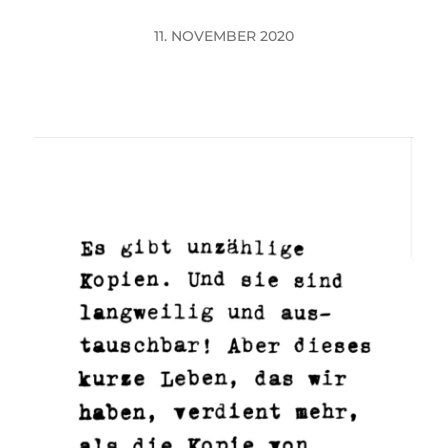
11. NOVEMBER 2020