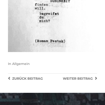
In
Allgemein
ZURÜCK
BEITRAG
WEITER
BEITRAG