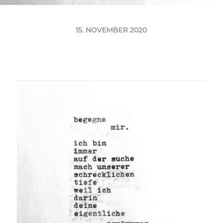
15. NOVEMBER 2020