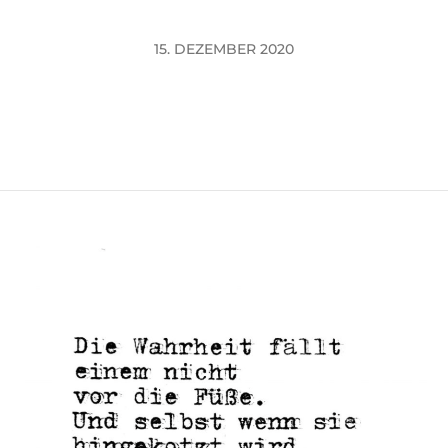
15. DEZEMBER 2020