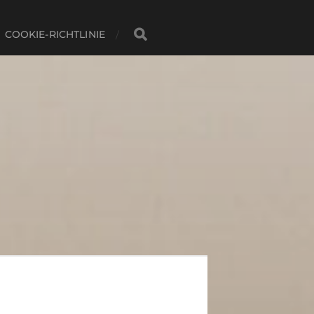
COOKIE-RICHTLINIE