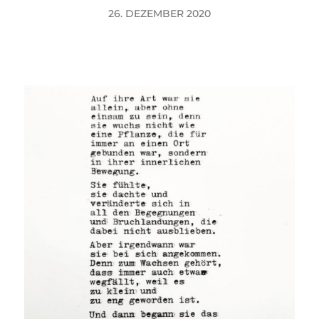
26. DEZEMBER 2020