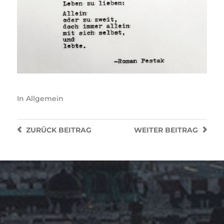
In
Allgemein
ZURÜCK
BEITRAG
WEITER
BEITRAG