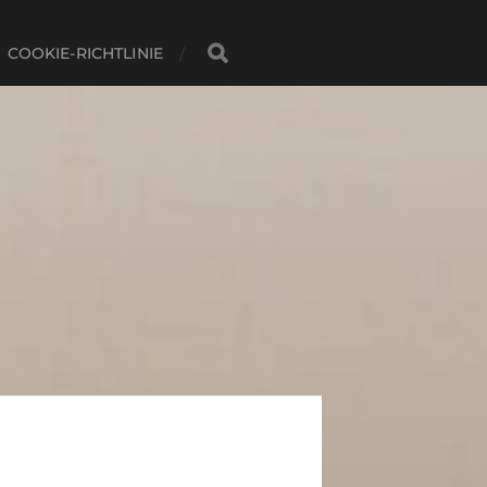
COOKIE-RICHTLINIE