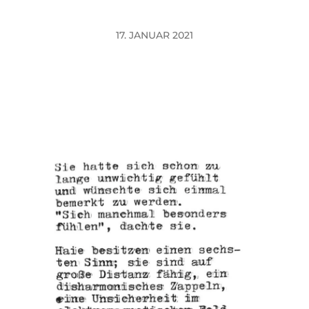
17. JANUAR 2021