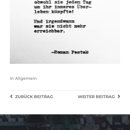
In
Allgemein
ZURÜCK
BEITRAG
WEITER
BEITRAG