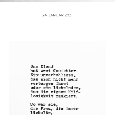
24. JANUAR 2021