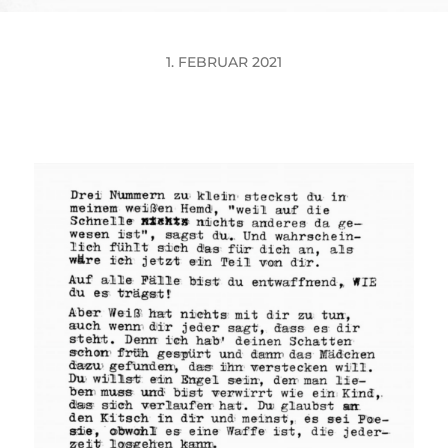
1. FEBRUAR 2021