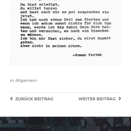
In
Allgemein
ZURÜCK
BEITRAG
WEITER
BEITRAG