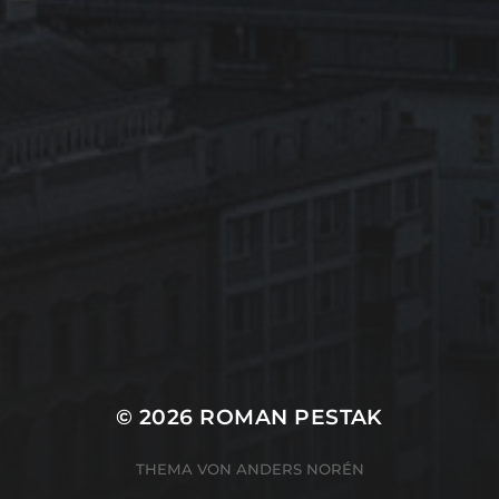
© 2026
ROMAN PESTAK
THEMA VON
ANDERS NORÉN