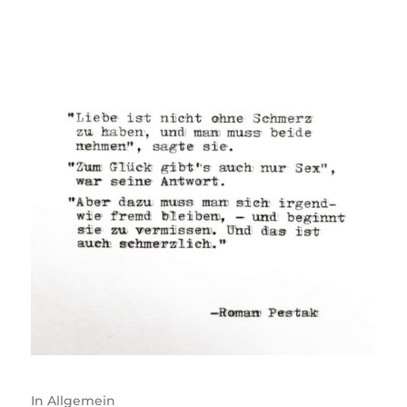
In
Allgemein