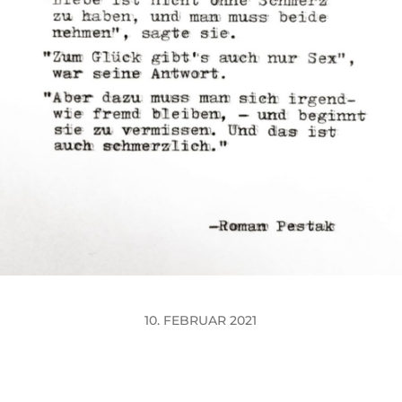
10. FEBRUAR 2021