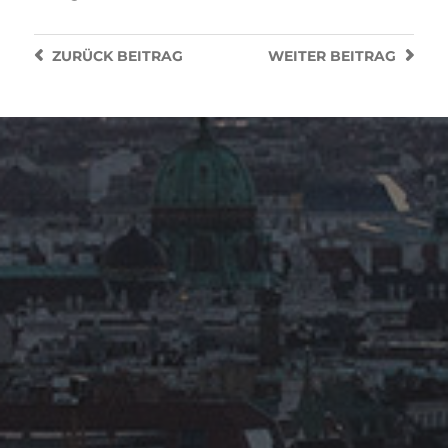
ZURÜCK
BEITRAG
WEITER
BEITRAG